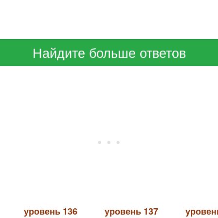
Найдите больше ответов
уровень 136
уровень 137
уровен