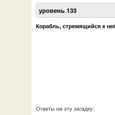
уровень 133
Корабль, стремящийся к не
Ответы на эту загадку: