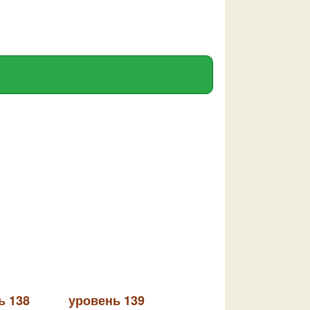
ь 138
уровень 139