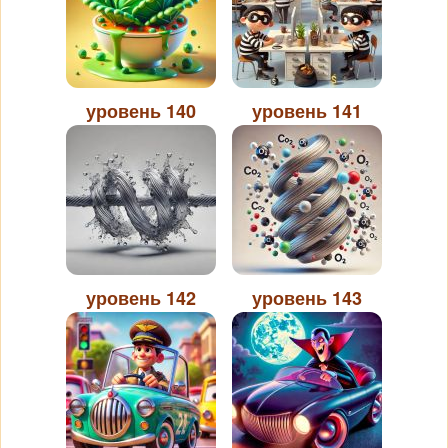
уровень 140
уровень 141
уровень 142
уровень 143