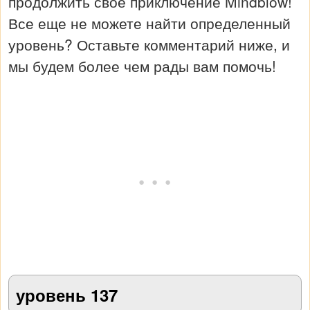
продолжить свое приключение Mindblow!
Все еще не можете найти определенный
уровень? Оставьте комментарий ниже, и
мы будем более чем рады вам помочь!
уровень 137