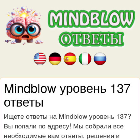
Mindblow уровень 137
ответы
Ищете ответы на Mindblow уровень 137?
Вы попали по адресу! Мы собрали все
необходимые вам ответы, решения и