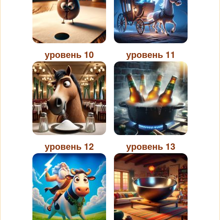
уровень 10
уровень 11
уровень 12
уровень 13