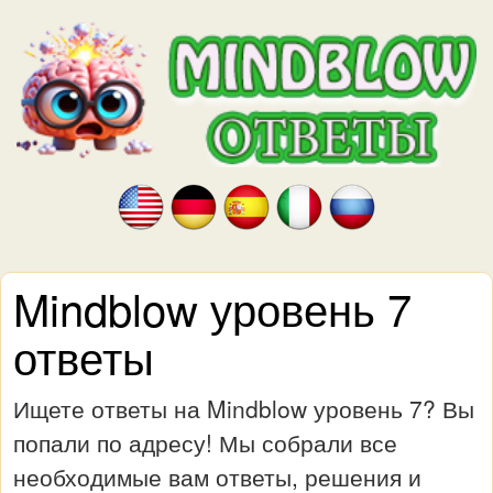
Mindblow уровень 7
ответы
Ищете ответы на Mindblow уровень 7? Вы
попали по адресу! Мы собрали все
необходимые вам ответы, решения и