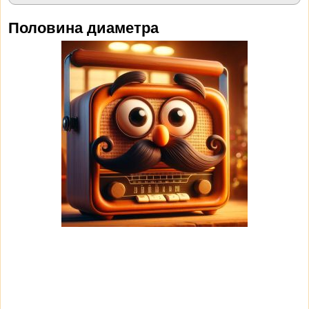
Половина диаметра