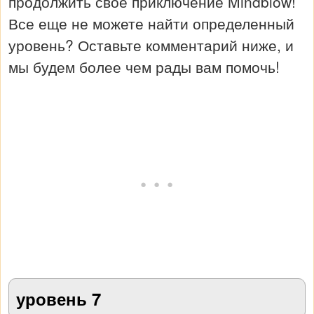
продолжить свое приключение Mindblow!
Все еще не можете найти определенный
уровень? Оставьте комментарий ниже, и
мы будем более чем рады вам помочь!
уровень 7