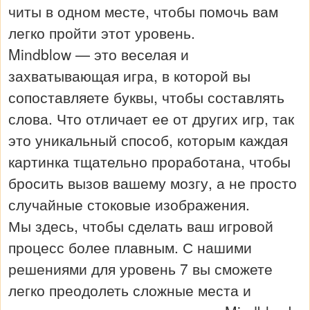
читы в одном месте, чтобы помочь вам
легко пройти этот уровень.
Mindblow — это веселая и
захватывающая игра, в которой вы
сопоставляете буквы, чтобы составлять
слова. Что отличает ее от других игр, так
это уникальный способ, которым каждая
картинка тщательно проработана, чтобы
бросить вызов вашему мозгу, а не просто
случайные стоковые изображения.
Мы здесь, чтобы сделать ваш игровой
процесс более плавным. С нашими
решениями для уровень 7 вы сможете
легко преодолеть сложные места и