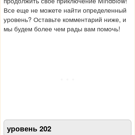
продолжить свое приключение Mindblow!
Все еще не можете найти определенный
уровень? Оставьте комментарий ниже, и
мы будем более чем рады вам помочь!
уровень 202