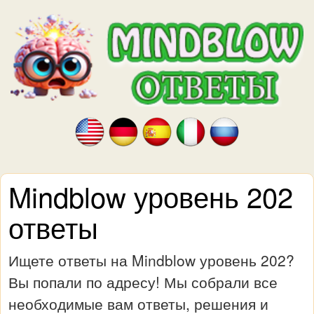
Mindblow уровень 202
ответы
Ищете ответы на Mindblow уровень 202?
Вы попали по адресу! Мы собрали все
необходимые вам ответы, решения и