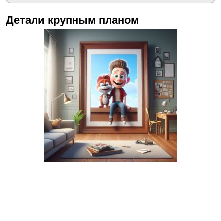
Детали крупным планом