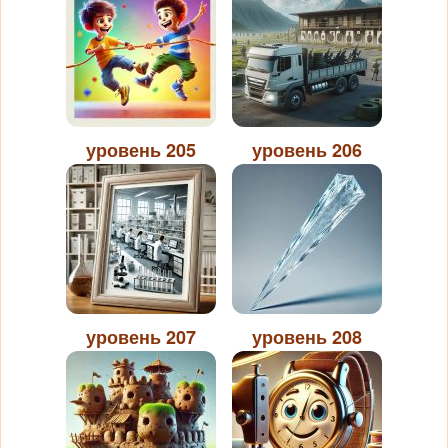
уровень 205
уровень 206
уровень 207
уровень 208