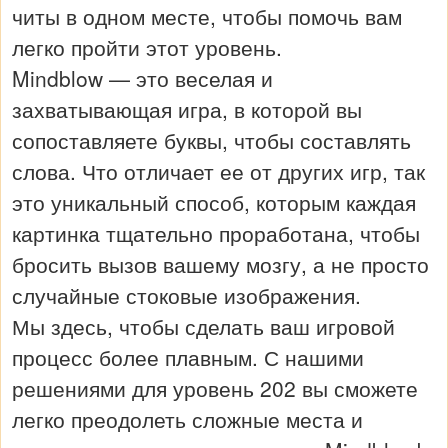
читы в одном месте, чтобы помочь вам
легко пройти этот уровень.
Mindblow — это веселая и
захватывающая игра, в которой вы
сопоставляете буквы, чтобы составлять
слова. Что отличает ее от других игр, так
это уникальный способ, которым каждая
картинка тщательно проработана, чтобы
бросить вызов вашему мозгу, а не просто
случайные стоковые изображения.
Мы здесь, чтобы сделать ваш игровой
процесс более плавным. С нашими
решениями для уровень 202 вы сможете
легко преодолеть сложные места и