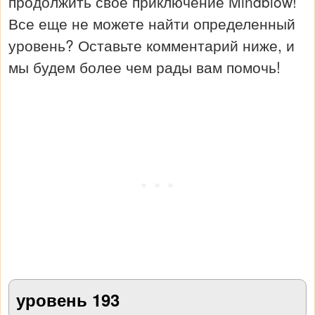
продолжить свое приключение Mindblow!
Все еще не можете найти определенный
уровень? Оставьте комментарий ниже, и
мы будем более чем рады вам помочь!
уровень 193