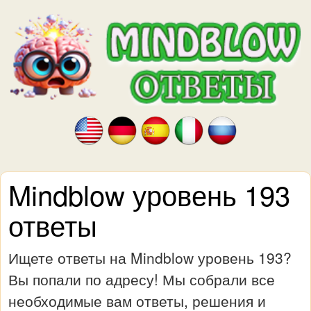
Mindblow уровень 193
ответы
Ищете ответы на Mindblow уровень 193?
Вы попали по адресу! Мы собрали все
необходимые вам ответы, решения и