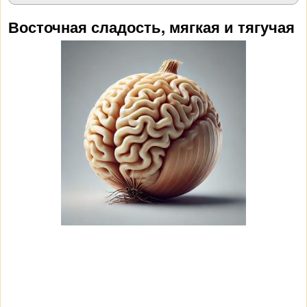
Восточная сладость, мягкая и тягучая