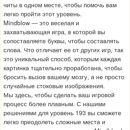
читы в одном месте, чтобы помочь вам
легко пройти этот уровень.
Mindblow — это веселая и
захватывающая игра, в которой вы
сопоставляете буквы, чтобы составлять
слова. Что отличает ее от других игр, так
это уникальный способ, которым каждая
картинка тщательно проработана, чтобы
бросить вызов вашему мозгу, а не просто
случайные стоковые изображения.
Мы здесь, чтобы сделать ваш игровой
процесс более плавным. С нашими
решениями для уровень 193 вы сможете
легко преодолеть сложные места и