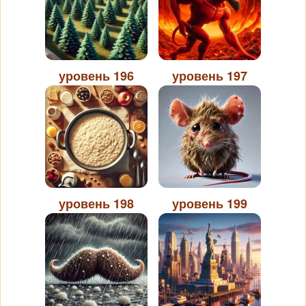
уровень 196
уровень 197
уровень 198
уровень 199