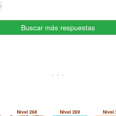
O
Buscar más respuestas
Nivel 268
Nivel 269
Nivel