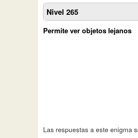
Nivel 265
Permite ver objetos lejanos
Las respuestas a este enigma s