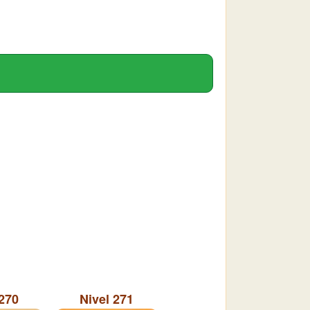
 270
Nivel 271