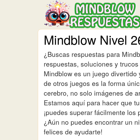
Mindblow Nivel 2
¿Buscas respuestas para Mindbl
respuestas, soluciones y trucos 
Mindblow es un juego divertido y
de otros juegos es la forma ún
cerebro, no solo imágenes de ar
Estamos aquí para hacer que tu 
¡puedes superar fácilmente los 
¿Aún no puedes encontrar un ni
felices de ayudarte!