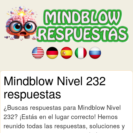
Mindblow Nivel 232
respuestas
¿Buscas respuestas para Mindblow Nivel
232? ¡Estás en el lugar correcto! Hemos
reunido todas las respuestas, soluciones y