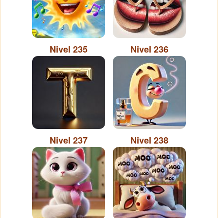
Nivel 235
Nivel 236
Nivel 237
Nivel 238