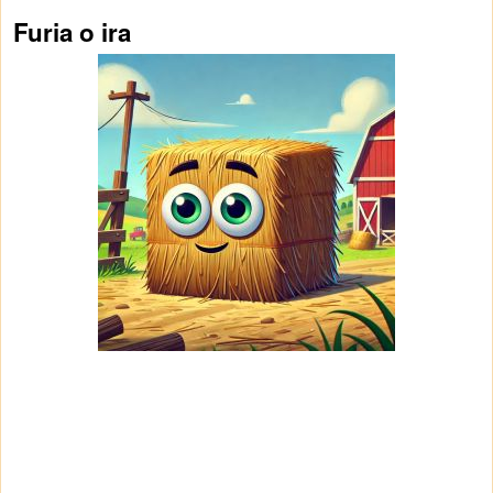
Furia o ira