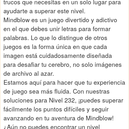
trucos que necesitas en un solo lugar para
ayudarte a superar este nivel.
Mindblow es un juego divertido y adictivo
en el que debes unir letras para formar
palabras. Lo que lo distingue de otros
juegos es la forma única en que cada
imagen está cuidadosamente diseñada
para desafiar tu cerebro, no solo imágenes
de archivo al azar.
Estamos aquí para hacer que tu experiencia
de juego sea más fluida. Con nuestras
soluciones para Nivel 232, ¡puedes superar
fácilmente los puntos difíciles y seguir
avanzando en tu aventura de Mindblow!
¿Aún no puedes encontrar un nivel