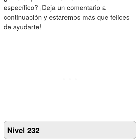
específico? ¡Deja un comentario a
continuación y estaremos más que felices
de ayudarte!
Nivel 232