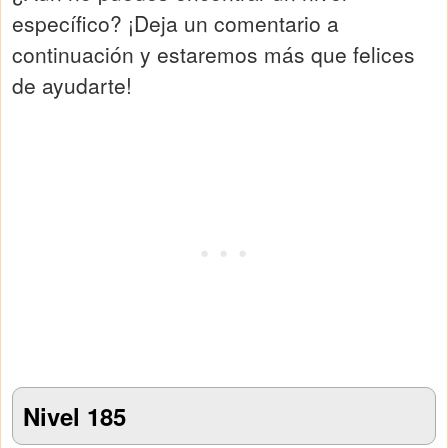
específico? ¡Deja un comentario a
continuación y estaremos más que felices
de ayudarte!
Nivel 185