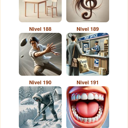
Nivel 188
Nivel 189
Nivel 190
Nivel 191