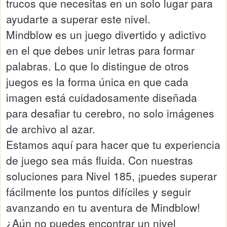
trucos que necesitas en un solo lugar para
ayudarte a superar este nivel.
Mindblow es un juego divertido y adictivo
en el que debes unir letras para formar
palabras. Lo que lo distingue de otros
juegos es la forma única en que cada
imagen está cuidadosamente diseñada
para desafiar tu cerebro, no solo imágenes
de archivo al azar.
Estamos aquí para hacer que tu experiencia
de juego sea más fluida. Con nuestras
soluciones para Nivel 185, ¡puedes superar
fácilmente los puntos difíciles y seguir
avanzando en tu aventura de Mindblow!
¿Aún no puedes encontrar un nivel