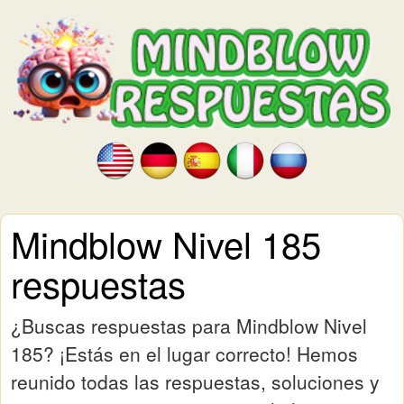
Mindblow Nivel 185
respuestas
¿Buscas respuestas para Mindblow Nivel
185? ¡Estás en el lugar correcto! Hemos
reunido todas las respuestas, soluciones y