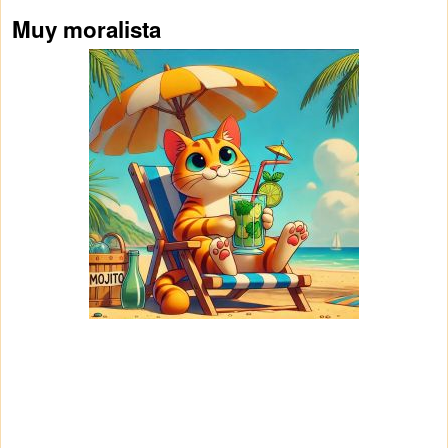
Muy moralista