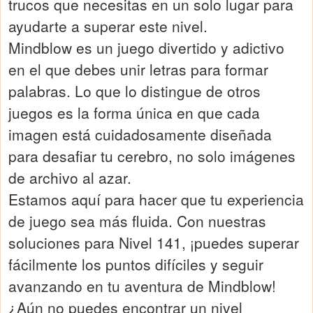
trucos que necesitas en un solo lugar para
ayudarte a superar este nivel.
Mindblow es un juego divertido y adictivo
en el que debes unir letras para formar
palabras. Lo que lo distingue de otros
juegos es la forma única en que cada
imagen está cuidadosamente diseñada
para desafiar tu cerebro, no solo imágenes
de archivo al azar.
Estamos aquí para hacer que tu experiencia
de juego sea más fluida. Con nuestras
soluciones para Nivel 141, ¡puedes superar
fácilmente los puntos difíciles y seguir
avanzando en tu aventura de Mindblow!
¿Aún no puedes encontrar un nivel