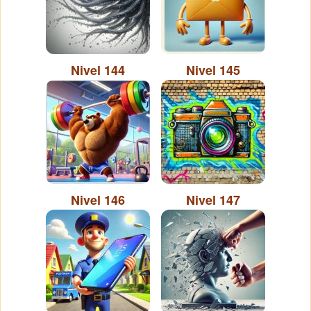
Nivel 144
Nivel 145
Nivel 146
Nivel 147