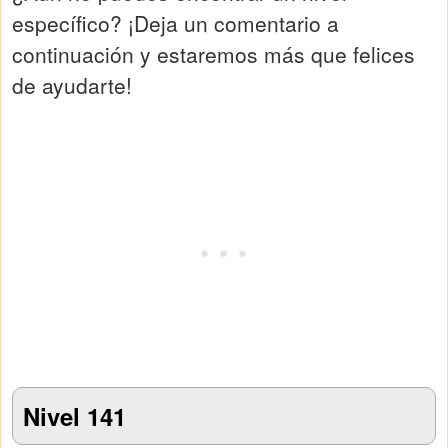
específico? ¡Deja un comentario a
continuación y estaremos más que felices
de ayudarte!
Nivel 141