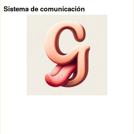
Sistema de comunicación