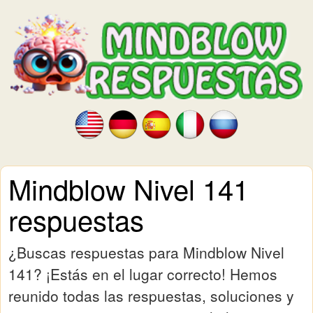
Mindblow Nivel 141
respuestas
¿Buscas respuestas para Mindblow Nivel
141? ¡Estás en el lugar correcto! Hemos
reunido todas las respuestas, soluciones y