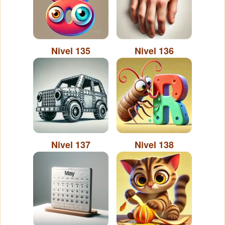
Nivel 135
Nivel 136
Nivel 137
Nivel 138