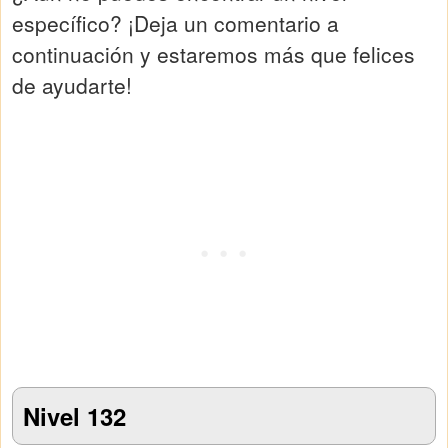
específico? ¡Deja un comentario a
continuación y estaremos más que felices
de ayudarte!
Nivel 132