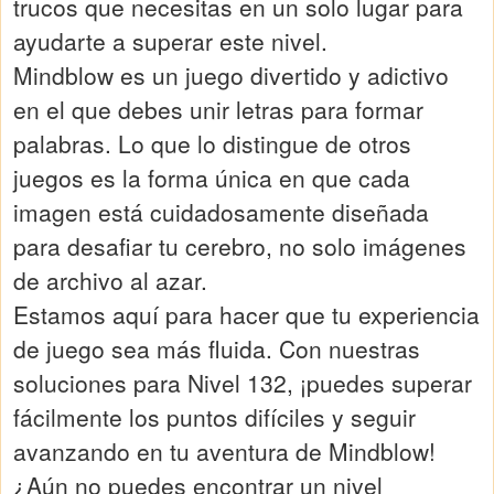
trucos que necesitas en un solo lugar para
ayudarte a superar este nivel.
Mindblow es un juego divertido y adictivo
en el que debes unir letras para formar
palabras. Lo que lo distingue de otros
juegos es la forma única en que cada
imagen está cuidadosamente diseñada
para desafiar tu cerebro, no solo imágenes
de archivo al azar.
Estamos aquí para hacer que tu experiencia
de juego sea más fluida. Con nuestras
soluciones para Nivel 132, ¡puedes superar
fácilmente los puntos difíciles y seguir
avanzando en tu aventura de Mindblow!
¿Aún no puedes encontrar un nivel