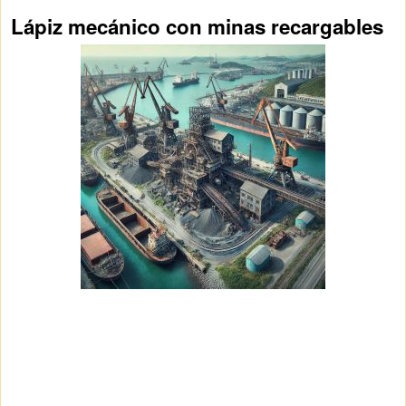
Lápiz mecánico con minas recargables