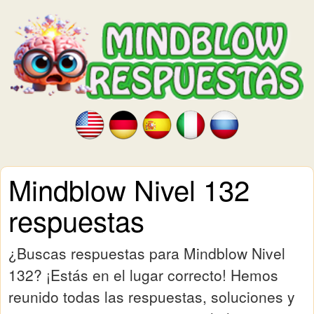
Mindblow Nivel 132
respuestas
¿Buscas respuestas para Mindblow Nivel
132? ¡Estás en el lugar correcto! Hemos
reunido todas las respuestas, soluciones y