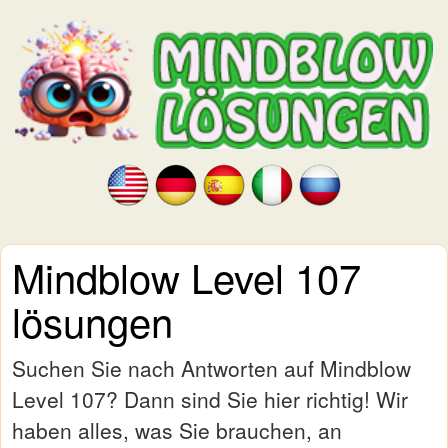
Mindblow Level 107
lösungen
Suchen Sie nach Antworten auf Mindblow
Level 107? Dann sind Sie hier richtig! Wir
haben alles, was Sie brauchen, an