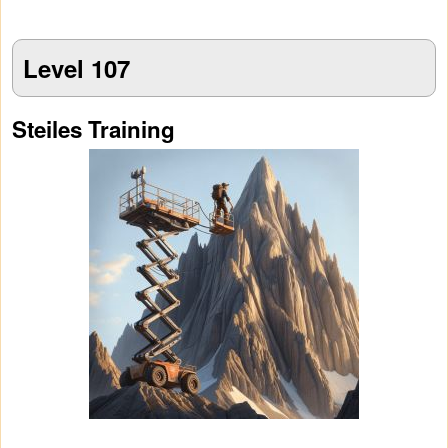
Level 107
Steiles Training