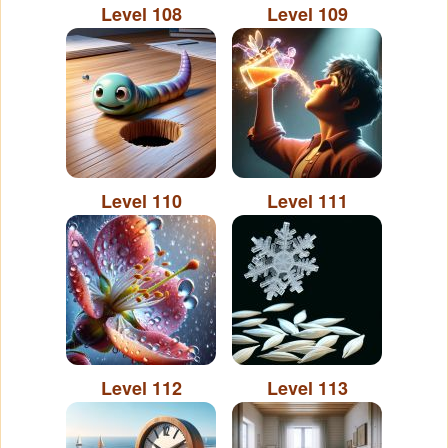
Level 108
Level 109
Level 110
Level 111
Level 112
Level 113