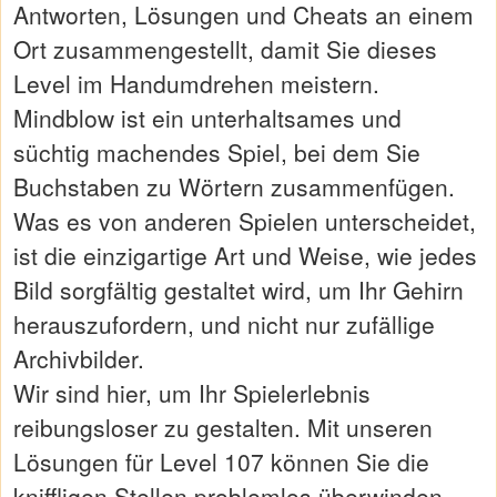
Antworten, Lösungen und Cheats an einem
Ort zusammengestellt, damit Sie dieses
Level im Handumdrehen meistern.
Mindblow ist ein unterhaltsames und
süchtig machendes Spiel, bei dem Sie
Buchstaben zu Wörtern zusammenfügen.
Was es von anderen Spielen unterscheidet,
ist die einzigartige Art und Weise, wie jedes
Bild sorgfältig gestaltet wird, um Ihr Gehirn
herauszufordern, und nicht nur zufällige
Archivbilder.
Wir sind hier, um Ihr Spielerlebnis
reibungsloser zu gestalten. Mit unseren
Lösungen für Level 107 können Sie die
kniffligen Stellen problemlos überwinden