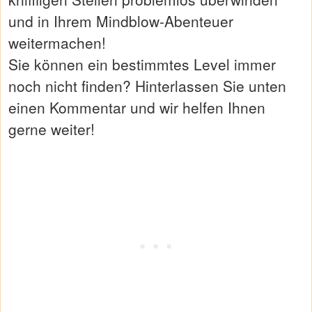
und in Ihrem Mindblow-Abenteuer
weitermachen!
Sie können ein bestimmtes Level immer
noch nicht finden? Hinterlassen Sie unten
einen Kommentar und wir helfen Ihnen
gerne weiter!